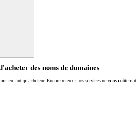
 d'acheter des noms de domaines
vous en tant qu'acheteur. Encore mieux : nos services ne vous coûteront