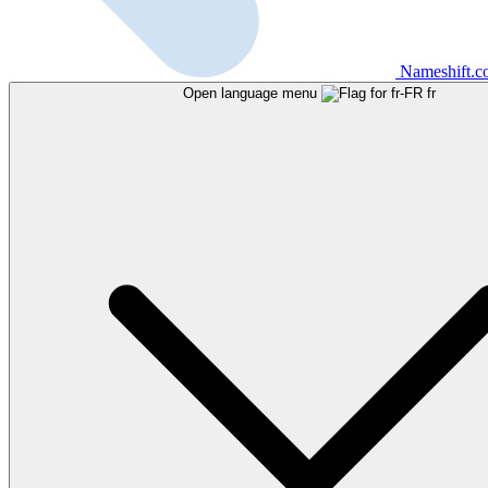
Nameshift.
Open language menu
fr