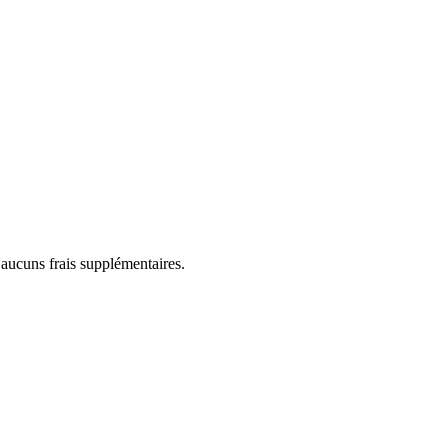
 aucuns frais supplémentaires.