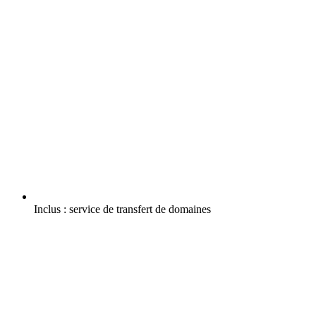
Inclus :
service de transfert de domaines