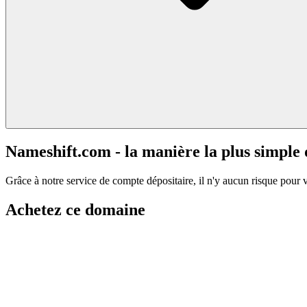
Nameshift.com - la manière la plus simple
Grâce à notre service de compte dépositaire, il n'y aucun risque pour 
Achetez ce domaine