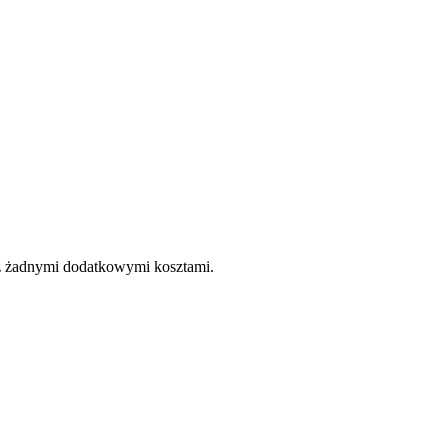
e z żadnymi dodatkowymi kosztami.