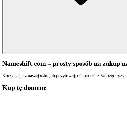
Nameshift.com – prosty sposób na zakup 
Korzystając z naszej usługi depozytowej, nie ponosisz żadnego ryzyk
Kup tę domenę