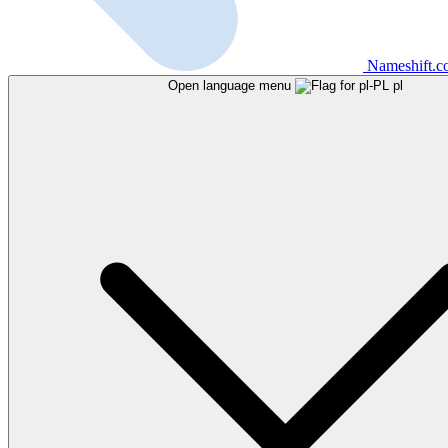
Nameshift.
Open language menu
pl