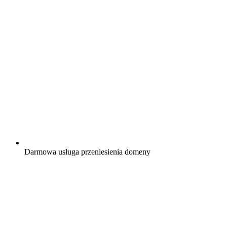
Darmowa
usługa przeniesienia domeny